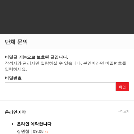
단체 문의
비밀글 기능으로 보호된 글입니다.
작성자와 관리자만 열람하실 수 있습니다. 본인이라면 비밀번호를
입력하세요.
비밀번호
확인
+ 더보기
온라인예약
온라인 예약합니다.
장원철
|
09.08
+1