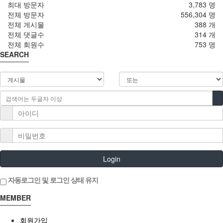
최대 방문자
3,783 명
전체 방문자
556,304 명
전체 게시물
388 개
전체 댓글수
314 개
전체 회원수
753 명
SEARCH
Login
자동로그인 및 로그인 상태 유지
MEMBER
회원가입