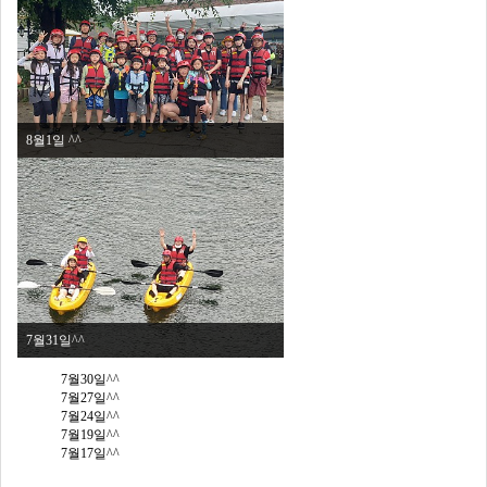
8월1일 ^^
7월31일^^
7월30일^^
7월27일^^
7월24일^^
7월19일^^
7월17일^^