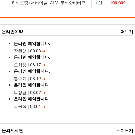
5.래프팅+서바이벌+ATV+무제한바베큐
1인
100,000
온라인예약
+ 더보기
온라인 예약합니다.
장원철
|
09.08
+1
온라인 예약합니다.
오희창
|
08.17
+1
온라인 예약합니다.
홍수기
|
08.12
+1
온라인 예약합니다.
박정금
|
08.07
+1
온라인 예약합니다.
김필상
|
08.04
+1
문의게시판
+ 더보기