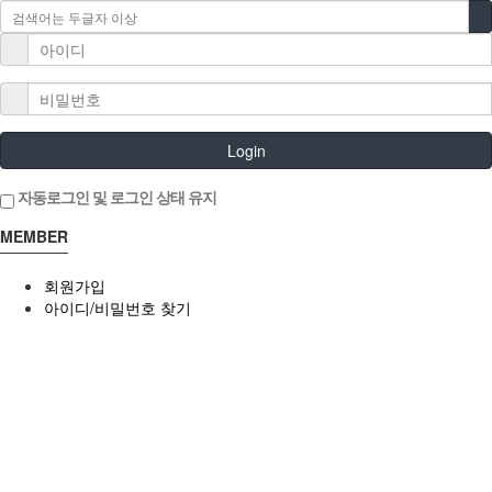
Login
자동로그인 및 로그인 상태 유지
MEMBER
회원가입
아이디/비밀번호 찾기