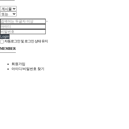
Login
자동로그인 및 로그인 상태 유지
MEMBER
회원가입
아이디/비밀번호 찾기