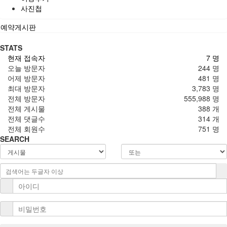
사진첩
예약게시판
STATS
현재 접속자
7 명
오늘 방문자
244 명
어제 방문자
481 명
최대 방문자
3,783 명
전체 방문자
555,988 명
전체 게시물
388 개
전체 댓글수
314 개
전체 회원수
751 명
SEARCH