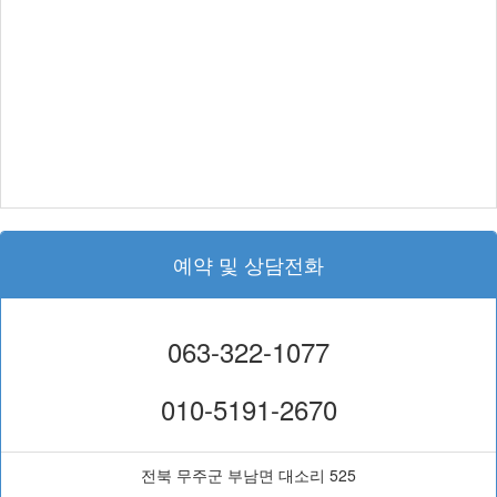
예약 및 상담전화
063-322-1077
010-5191-2670
전북 무주군 부남면 대소리 525