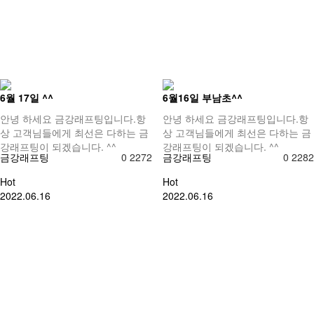
6월 17일 ^^
6월16일 부남초^^
안녕 하세요 금강래프팅입니다.항
안녕 하세요 금강래프팅입니다.항
상 고객님들에게 최선은 다하는 금
상 고객님들에게 최선은 다하는 금
강래프팅이 되겠습니다. ^^
강래프팅이 되겠습니다. ^^
금강래프팅
0
2272
금강래프팅
0
2282
Hot
Hot
2022.06.16
2022.06.16