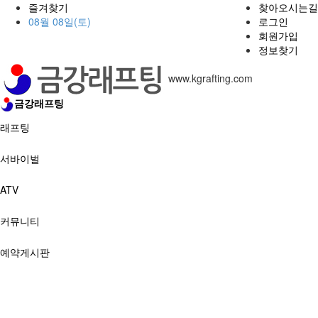
즐겨찾기
찾아오시는길
08월 08일(토)
로그인
회원가입
정보찾기
www.kgrafting.com
금강래프팅
래프팅
서바이벌
ATV
커뮤니티
예약게시판