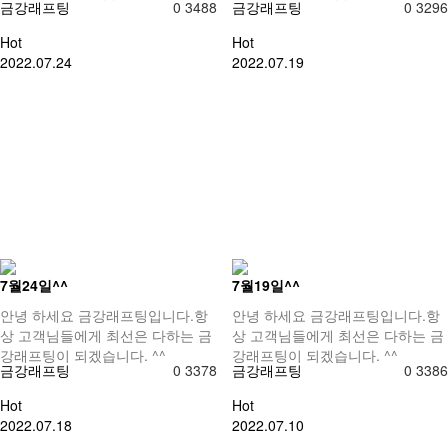
금강래프팅
0
3488
금강래프팅
0
3296
Hot
Hot
2022.07.24
2022.07.19
7월24일^^
7월19일^^
안녕 하세요 금강래프팅입니다.항
안녕 하세요 금강래프팅입니다.항
상 고객님들에게 최선은 다하는 금
상 고객님들에게 최선은 다하는 금
강래프팅이 되겠습니다. ^^
강래프팅이 되겠습니다. ^^
금강래프팅
0
3378
금강래프팅
0
3386
Hot
Hot
2022.07.18
2022.07.10